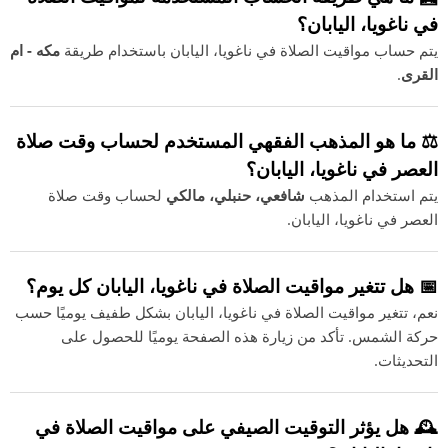
في ناغويا، اليابان؟
يتم حساب مواقيت الصلاة في ناغويا، اليابان باستخدام طريقة
مكه - ام
القرى
.
⚖️ ما هو المذهب الفقهي المستخدم لحساب وقت صلاة
العصر في ناغويا، اليابان؟
يتم استخدام المذهب
شافعي، حنبلي، مالكي
لحساب وقت صلاة
العصر في ناغويا، اليابان.
📅 هل تتغير مواقيت الصلاة في ناغويا، اليابان كل يوم؟
نعم، تتغير مواقيت الصلاة في ناغويا، اليابان بشكل طفيف يوميًا حسب
حركة الشمس. تأكد من زيارة هذه الصفحة يوميًا للحصول على
التحديثات.
🕰️ هل يؤثر التوقيت الصيفي على مواقيت الصلاة في