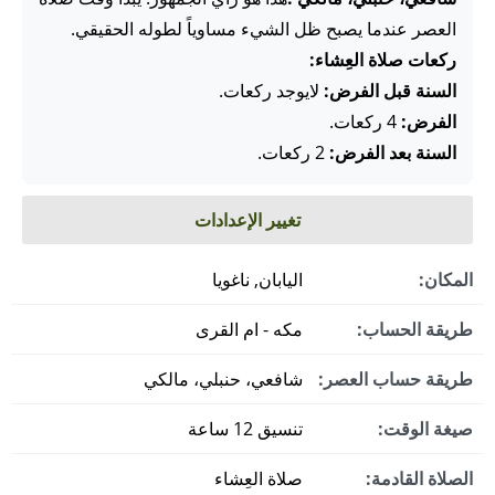
العصر عندما يصبح ظل الشيء مساوياً لطوله الحقيقي.
ركعات صلاة العِشاء:
السنة قبل الفرض:
لايوجد ركعات.
الفرض:
4 ركعات.
السنة بعد الفرض:
2 ركعات.
تغيير الإعدادات
المكان:
اليابان, ناغويا
طريقة الحساب:
مكه - ام القرى
طريقة حساب العصر:
شافعي، حنبلي، مالكي
صيغة الوقت:
تنسيق 12 ساعة
الصلاة القادمة:
صلاة العِشاء