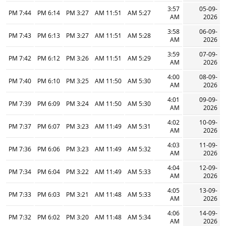
3:57
05-09-
7:44 PM
6:14 PM
3:27 PM
11:51 AM
5:27 AM
AM
2026
3:58
06-09-
7:43 PM
6:13 PM
3:27 PM
11:51 AM
5:28 AM
AM
2026
3:59
07-09-
7:42 PM
6:12 PM
3:26 PM
11:51 AM
5:29 AM
AM
2026
4:00
08-09-
7:40 PM
6:10 PM
3:25 PM
11:50 AM
5:30 AM
AM
2026
4:01
09-09-
7:39 PM
6:09 PM
3:24 PM
11:50 AM
5:30 AM
AM
2026
4:02
10-09-
7:37 PM
6:07 PM
3:23 PM
11:49 AM
5:31 AM
AM
2026
4:03
11-09-
7:36 PM
6:06 PM
3:23 PM
11:49 AM
5:32 AM
AM
2026
4:04
12-09-
7:34 PM
6:04 PM
3:22 PM
11:49 AM
5:33 AM
AM
2026
4:05
13-09-
7:33 PM
6:03 PM
3:21 PM
11:48 AM
5:33 AM
AM
2026
4:06
14-09-
7:32 PM
6:02 PM
3:20 PM
11:48 AM
5:34 AM
AM
2026