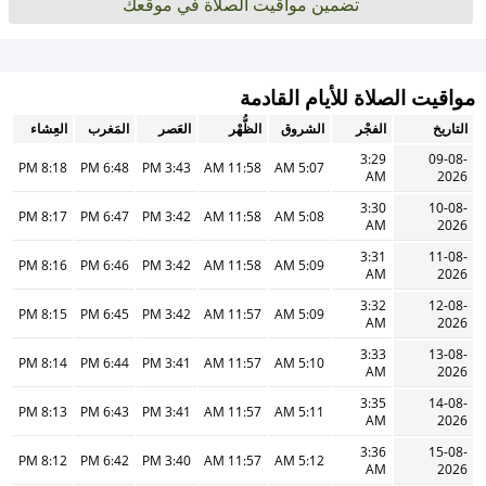
تضمين مواقيت الصلاة في موقعك
مواقيت الصلاة للأيام القادمة
التاريخ
الفجْر
الشروق
الظُّهْر
العَصر
المَغرب
العِشاء
3:29
09-08-
8:18 PM
6:48 PM
3:43 PM
11:58 AM
5:07 AM
AM
2026
3:30
10-08-
8:17 PM
6:47 PM
3:42 PM
11:58 AM
5:08 AM
AM
2026
3:31
11-08-
8:16 PM
6:46 PM
3:42 PM
11:58 AM
5:09 AM
AM
2026
3:32
12-08-
8:15 PM
6:45 PM
3:42 PM
11:57 AM
5:09 AM
AM
2026
3:33
13-08-
8:14 PM
6:44 PM
3:41 PM
11:57 AM
5:10 AM
AM
2026
3:35
14-08-
8:13 PM
6:43 PM
3:41 PM
11:57 AM
5:11 AM
AM
2026
3:36
15-08-
8:12 PM
6:42 PM
3:40 PM
11:57 AM
5:12 AM
AM
2026