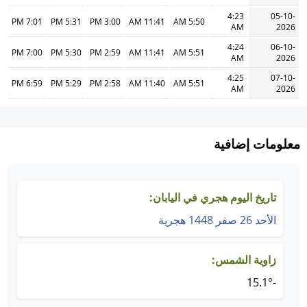
4:23
05-10-
7:01 PM
5:31 PM
3:00 PM
11:41 AM
5:50 AM
AM
2026
4:24
06-10-
7:00 PM
5:30 PM
2:59 PM
11:41 AM
5:51 AM
AM
2026
4:25
07-10-
6:59 PM
5:29 PM
2:58 PM
11:40 AM
5:51 AM
AM
2026
معلومات إضافية
تاريخ اليوم هجري في اليابان:
الأحد 26 صفر 1448 هجرية
زاوية الشمس:
-15.1°