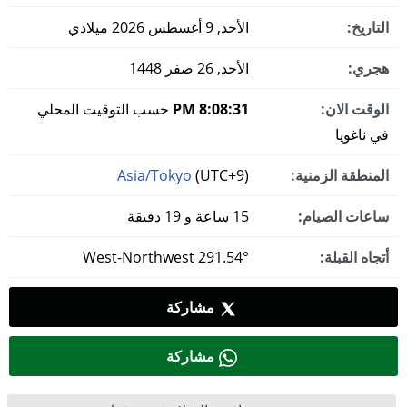
التاريخ:
الأحد, 9 أغسطس 2026 ميلادي
هجري:
الأحد, 26 صفر 1448
الوقت الان:
8:08:32 PM
حسب التوقيت المحلي
في ناغويا
المنطقة الزمنية:
(UTC+9)
Asia/Tokyo
ساعات الصيام:
15 ساعة و 19 دقيقة
أتجاه القبلة:
291.54° West-Northwest
مشاركة
مشاركة