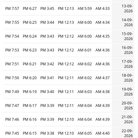
13-09-
7:57 PM
6:27 PM
3:45 PM
12:13 PM
5:59 AM
4:33 AM
2026
14-09-
7:55 PM
6:25 PM
3:44 PM
12:13 PM
6:00 AM
4:34 AM
2026
15-09-
7:54 PM
6:24 PM
3:43 PM
12:12 PM
6:00 AM
4:35 AM
2026
16-09-
7:53 PM
6:23 PM
3:43 PM
12:12 PM
6:01 AM
4:36 AM
2026
17-09-
7:51 PM
6:21 PM
3:42 PM
12:12 PM
6:02 AM
4:36 AM
2026
18-09-
7:50 PM
6:20 PM
3:41 PM
12:11 PM
6:02 AM
4:37 AM
2026
19-09-
7:49 PM
6:19 PM
3:40 PM
12:11 PM
6:03 AM
4:38 AM
2026
20-09-
7:47 PM
6:17 PM
3:39 PM
12:11 PM
6:04 AM
4:39 AM
2026
21-09-
7:46 PM
6:16 PM
3:39 PM
12:10 PM
6:04 AM
4:39 AM
2026
22-09-
7:45 PM
6:15 PM
3:38 PM
12:10 PM
6:05 AM
4:40 AM
2026