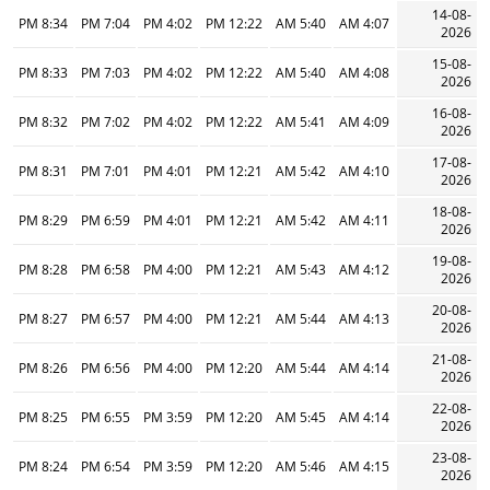
14-08-
8:34 PM
7:04 PM
4:02 PM
12:22 PM
5:40 AM
4:07 AM
2026
15-08-
8:33 PM
7:03 PM
4:02 PM
12:22 PM
5:40 AM
4:08 AM
2026
16-08-
8:32 PM
7:02 PM
4:02 PM
12:22 PM
5:41 AM
4:09 AM
2026
17-08-
8:31 PM
7:01 PM
4:01 PM
12:21 PM
5:42 AM
4:10 AM
2026
18-08-
8:29 PM
6:59 PM
4:01 PM
12:21 PM
5:42 AM
4:11 AM
2026
19-08-
8:28 PM
6:58 PM
4:00 PM
12:21 PM
5:43 AM
4:12 AM
2026
20-08-
8:27 PM
6:57 PM
4:00 PM
12:21 PM
5:44 AM
4:13 AM
2026
21-08-
8:26 PM
6:56 PM
4:00 PM
12:20 PM
5:44 AM
4:14 AM
2026
22-08-
8:25 PM
6:55 PM
3:59 PM
12:20 PM
5:45 AM
4:14 AM
2026
23-08-
8:24 PM
6:54 PM
3:59 PM
12:20 PM
5:46 AM
4:15 AM
2026