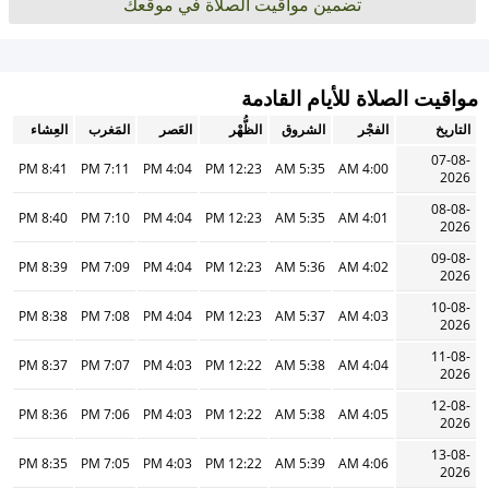
تضمين مواقيت الصلاة في موقعك
مواقيت الصلاة للأيام القادمة
التاريخ
الفجْر
الشروق
الظُّهْر
العَصر
المَغرب
العِشاء
07-08-
8:41 PM
7:11 PM
4:04 PM
12:23 PM
5:35 AM
4:00 AM
2026
08-08-
8:40 PM
7:10 PM
4:04 PM
12:23 PM
5:35 AM
4:01 AM
2026
09-08-
8:39 PM
7:09 PM
4:04 PM
12:23 PM
5:36 AM
4:02 AM
2026
10-08-
8:38 PM
7:08 PM
4:04 PM
12:23 PM
5:37 AM
4:03 AM
2026
11-08-
8:37 PM
7:07 PM
4:03 PM
12:22 PM
5:38 AM
4:04 AM
2026
12-08-
8:36 PM
7:06 PM
4:03 PM
12:22 PM
5:38 AM
4:05 AM
2026
13-08-
8:35 PM
7:05 PM
4:03 PM
12:22 PM
5:39 AM
4:06 AM
2026