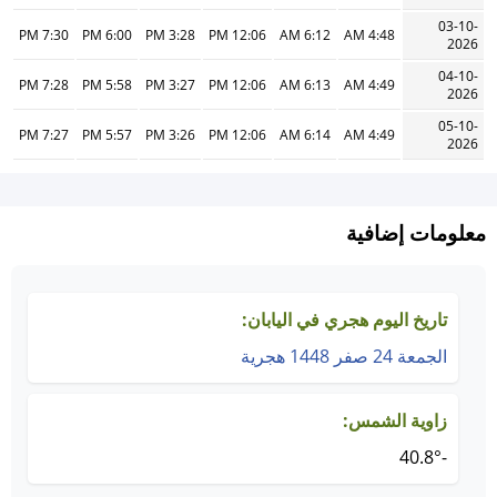
03-10-
7:30 PM
6:00 PM
3:28 PM
12:06 PM
6:12 AM
4:48 AM
2026
04-10-
7:28 PM
5:58 PM
3:27 PM
12:06 PM
6:13 AM
4:49 AM
2026
05-10-
7:27 PM
5:57 PM
3:26 PM
12:06 PM
6:14 AM
4:49 AM
2026
معلومات إضافية
تاريخ اليوم هجري في اليابان:
الجمعة 24 صفر 1448 هجرية
زاوية الشمس:
-40.8°