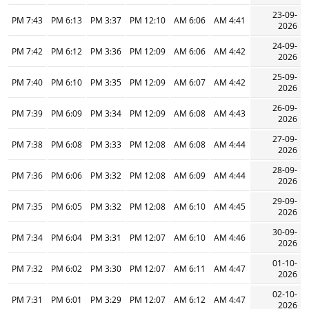
23-09-
7:43 PM
6:13 PM
3:37 PM
12:10 PM
6:06 AM
4:41 AM
2026
24-09-
7:42 PM
6:12 PM
3:36 PM
12:09 PM
6:06 AM
4:42 AM
2026
25-09-
7:40 PM
6:10 PM
3:35 PM
12:09 PM
6:07 AM
4:42 AM
2026
26-09-
7:39 PM
6:09 PM
3:34 PM
12:09 PM
6:08 AM
4:43 AM
2026
27-09-
7:38 PM
6:08 PM
3:33 PM
12:08 PM
6:08 AM
4:44 AM
2026
28-09-
7:36 PM
6:06 PM
3:32 PM
12:08 PM
6:09 AM
4:44 AM
2026
29-09-
7:35 PM
6:05 PM
3:32 PM
12:08 PM
6:10 AM
4:45 AM
2026
30-09-
7:34 PM
6:04 PM
3:31 PM
12:07 PM
6:10 AM
4:46 AM
2026
01-10-
7:32 PM
6:02 PM
3:30 PM
12:07 PM
6:11 AM
4:47 AM
2026
02-10-
7:31 PM
6:01 PM
3:29 PM
12:07 PM
6:12 AM
4:47 AM
2026