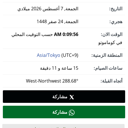
التاريخ:
الجمعة, 7 أغسطس 2026 ميلادي
هجري:
الجمعة, 24 صفر 1448
الوقت الان:
0:09:57 AM
حسب التوقيت المحلي
في كوماموتو
المنطقة الزمنية:
(UTC+9)
Asia/Tokyo
ساعات الصيام:
15 ساعة و 11 دقيقة
أتجاه القبلة:
288.68° West-Northwest
مشاركة
مشاركة