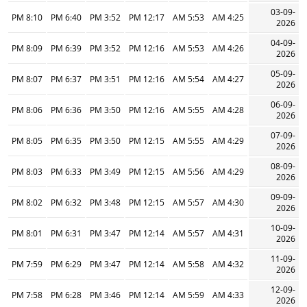
03-09-
8:10 PM
6:40 PM
3:52 PM
12:17 PM
5:53 AM
4:25 AM
2026
04-09-
8:09 PM
6:39 PM
3:52 PM
12:16 PM
5:53 AM
4:26 AM
2026
05-09-
8:07 PM
6:37 PM
3:51 PM
12:16 PM
5:54 AM
4:27 AM
2026
06-09-
8:06 PM
6:36 PM
3:50 PM
12:16 PM
5:55 AM
4:28 AM
2026
07-09-
8:05 PM
6:35 PM
3:50 PM
12:15 PM
5:55 AM
4:29 AM
2026
08-09-
8:03 PM
6:33 PM
3:49 PM
12:15 PM
5:56 AM
4:29 AM
2026
09-09-
8:02 PM
6:32 PM
3:48 PM
12:15 PM
5:57 AM
4:30 AM
2026
10-09-
8:01 PM
6:31 PM
3:47 PM
12:14 PM
5:57 AM
4:31 AM
2026
11-09-
7:59 PM
6:29 PM
3:47 PM
12:14 PM
5:58 AM
4:32 AM
2026
12-09-
7:58 PM
6:28 PM
3:46 PM
12:14 PM
5:59 AM
4:33 AM
2026