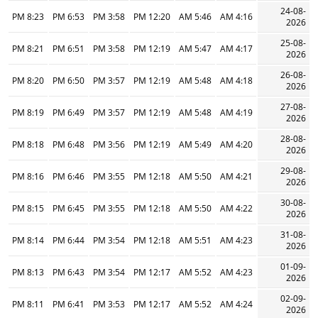
24-08-
8:23 PM
6:53 PM
3:58 PM
12:20 PM
5:46 AM
4:16 AM
2026
25-08-
8:21 PM
6:51 PM
3:58 PM
12:19 PM
5:47 AM
4:17 AM
2026
26-08-
8:20 PM
6:50 PM
3:57 PM
12:19 PM
5:48 AM
4:18 AM
2026
27-08-
8:19 PM
6:49 PM
3:57 PM
12:19 PM
5:48 AM
4:19 AM
2026
28-08-
8:18 PM
6:48 PM
3:56 PM
12:19 PM
5:49 AM
4:20 AM
2026
29-08-
8:16 PM
6:46 PM
3:55 PM
12:18 PM
5:50 AM
4:21 AM
2026
30-08-
8:15 PM
6:45 PM
3:55 PM
12:18 PM
5:50 AM
4:22 AM
2026
31-08-
8:14 PM
6:44 PM
3:54 PM
12:18 PM
5:51 AM
4:23 AM
2026
01-09-
8:13 PM
6:43 PM
3:54 PM
12:17 PM
5:52 AM
4:23 AM
2026
02-09-
8:11 PM
6:41 PM
3:53 PM
12:17 PM
5:52 AM
4:24 AM
2026