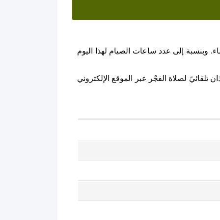
ء. وبنسبة إلى عدد ساعات الصيام لهذا اليوم
 تلقائيً لصلاة الفجْر عبر الموقع الإلكتروني