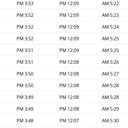
3:53 PM
12:09 PM
5:22 AM
3:52 PM
12:09 PM
5:23 AM
3:52 PM
12:09 PM
5:24 AM
3:52 PM
12:09 PM
5:25 AM
3:51 PM
12:09 PM
5:25 AM
3:51 PM
12:08 PM
5:26 AM
3:50 PM
12:08 PM
5:27 AM
3:50 PM
12:08 PM
5:28 AM
3:49 PM
12:08 PM
5:28 AM
3:49 PM
12:08 PM
5:29 AM
3:48 PM
12:07 PM
5:30 AM