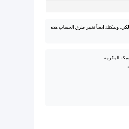
لكي
. ويمكنك ايضاً تغيير طرق الحساب هذه
بمكة المكرمة.