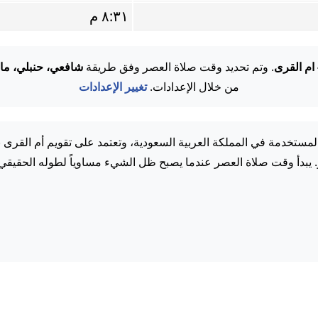
٨:٣١ م
 ام القرى
. وتم تحديد وقت صلاة العصر وفق طريقة
شافعي، حنبلي، ما
من خلال الإعدادات.
تغيير الإعدادات
مستخدمة في المملكة العربية السعودية، وتعتمد على تقويم أم القرى 
. يبدأ وقت صلاة العصر عندما يصبح ظل الشيء مساوياً لطوله الحقيقي.