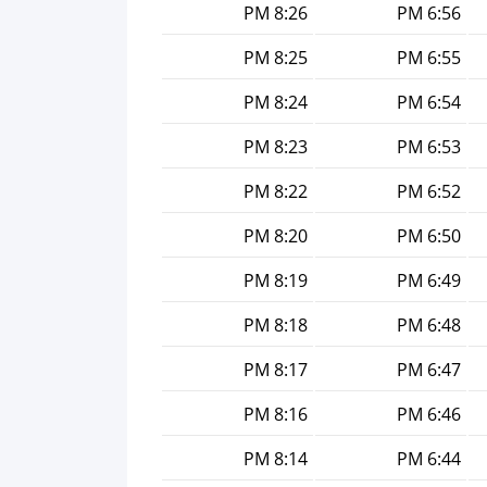
8:26 PM
6:56 PM
8:25 PM
6:55 PM
8:24 PM
6:54 PM
8:23 PM
6:53 PM
8:22 PM
6:52 PM
8:20 PM
6:50 PM
8:19 PM
6:49 PM
8:18 PM
6:48 PM
8:17 PM
6:47 PM
8:16 PM
6:46 PM
8:14 PM
6:44 PM