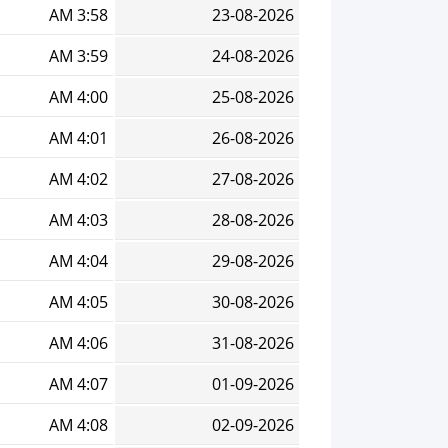
3:58 AM
23-08-2026
3:59 AM
24-08-2026
4:00 AM
25-08-2026
4:01 AM
26-08-2026
4:02 AM
27-08-2026
4:03 AM
28-08-2026
4:04 AM
29-08-2026
4:05 AM
30-08-2026
4:06 AM
31-08-2026
4:07 AM
01-09-2026
4:08 AM
02-09-2026