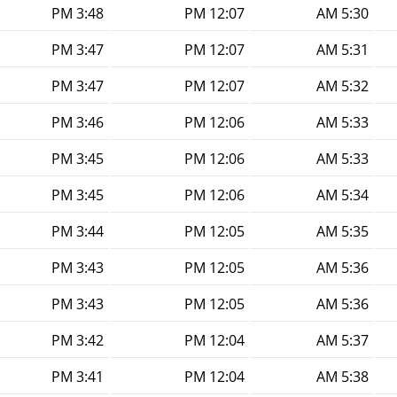
3:48 PM
12:07 PM
5:30 AM
3:47 PM
12:07 PM
5:31 AM
3:47 PM
12:07 PM
5:32 AM
3:46 PM
12:06 PM
5:33 AM
3:45 PM
12:06 PM
5:33 AM
3:45 PM
12:06 PM
5:34 AM
3:44 PM
12:05 PM
5:35 AM
3:43 PM
12:05 PM
5:36 AM
3:43 PM
12:05 PM
5:36 AM
3:42 PM
12:04 PM
5:37 AM
3:41 PM
12:04 PM
5:38 AM