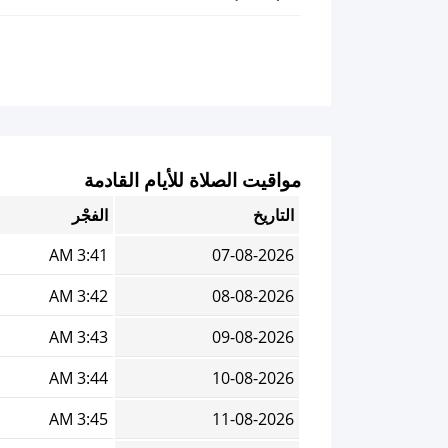
مواقيت الصلاة للأيام القادمة
التاريخ
الفجْر
3:41 AM
07-08-2026
3:42 AM
08-08-2026
3:43 AM
09-08-2026
3:44 AM
10-08-2026
3:45 AM
11-08-2026