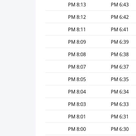
8:13 PM
6:43 PM
8:12 PM
6:42 PM
8:11 PM
6:41 PM
8:09 PM
6:39 PM
8:08 PM
6:38 PM
8:07 PM
6:37 PM
8:05 PM
6:35 PM
8:04 PM
6:34 PM
8:03 PM
6:33 PM
8:01 PM
6:31 PM
8:00 PM
6:30 PM