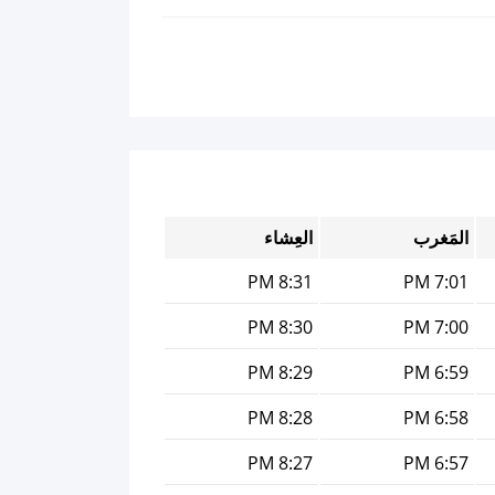
المَغرب
العِشاء
8:31 PM
7:01 PM
8:30 PM
7:00 PM
8:29 PM
6:59 PM
8:28 PM
6:58 PM
8:27 PM
6:57 PM