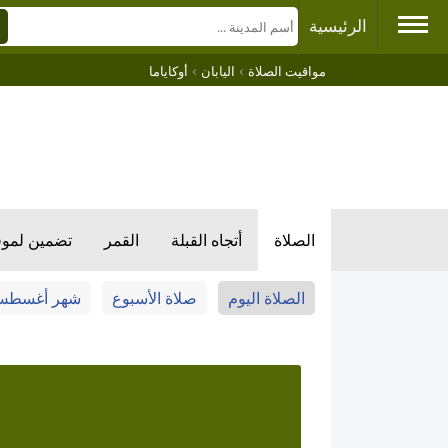
الرئيسية
›
›
مواقيت الصلاة
اليابان
أوكاياما
الصلاة
أتجاه القبلة
القمر
تضمين لمو
الصلاة اليوم
صلاة الأسبوع
شهر أغسط