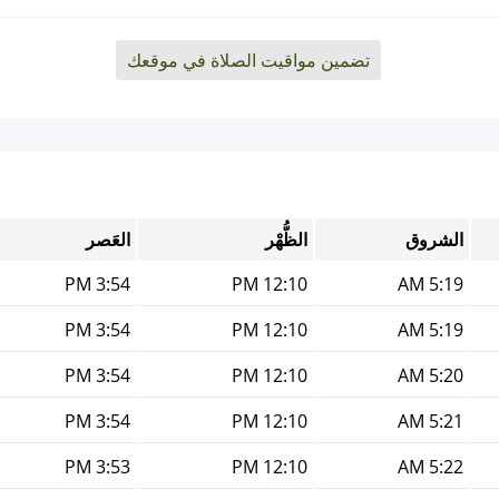
تضمين مواقيت الصلاة في موقعك
الشروق
الظُّهْر
العَصر
3:54 PM
12:10 PM
5:19 AM
3:54 PM
12:10 PM
5:19 AM
3:54 PM
12:10 PM
5:20 AM
3:54 PM
12:10 PM
5:21 AM
3:53 PM
12:10 PM
5:22 AM