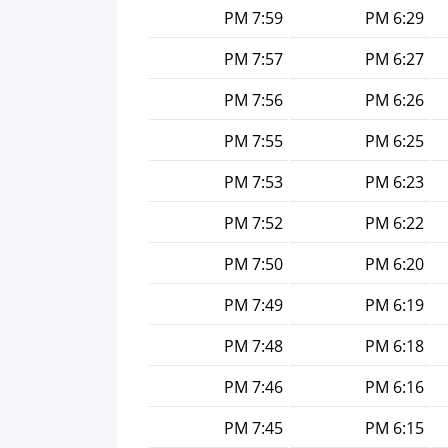
7:59 PM
6:29 PM
7:57 PM
6:27 PM
7:56 PM
6:26 PM
7:55 PM
6:25 PM
7:53 PM
6:23 PM
7:52 PM
6:22 PM
7:50 PM
6:20 PM
7:49 PM
6:19 PM
7:48 PM
6:18 PM
7:46 PM
6:16 PM
7:45 PM
6:15 PM