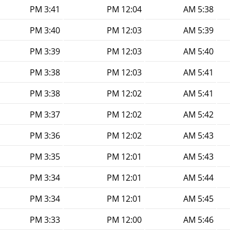
3:41 PM
12:04 PM
5:38 AM
3:40 PM
12:03 PM
5:39 AM
3:39 PM
12:03 PM
5:40 AM
3:38 PM
12:03 PM
5:41 AM
3:38 PM
12:02 PM
5:41 AM
3:37 PM
12:02 PM
5:42 AM
3:36 PM
12:02 PM
5:43 AM
3:35 PM
12:01 PM
5:43 AM
3:34 PM
12:01 PM
5:44 AM
3:34 PM
12:01 PM
5:45 AM
3:33 PM
12:00 PM
5:46 AM