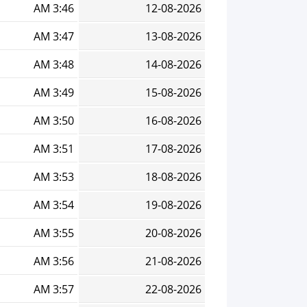
3:46 AM
12-08-2026
3:47 AM
13-08-2026
3:48 AM
14-08-2026
3:49 AM
15-08-2026
3:50 AM
16-08-2026
3:51 AM
17-08-2026
3:53 AM
18-08-2026
3:54 AM
19-08-2026
3:55 AM
20-08-2026
3:56 AM
21-08-2026
3:57 AM
22-08-2026