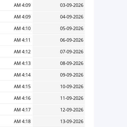
4:09 AM
03-09-2026
4:09 AM
04-09-2026
4:10 AM
05-09-2026
4:11 AM
06-09-2026
4:12 AM
07-09-2026
4:13 AM
08-09-2026
4:14 AM
09-09-2026
4:15 AM
10-09-2026
4:16 AM
11-09-2026
4:17 AM
12-09-2026
4:18 AM
13-09-2026