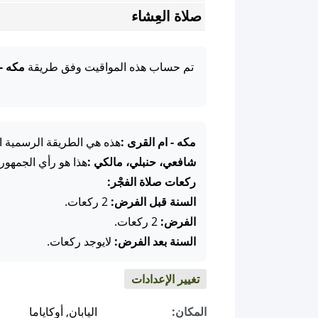
صلاة العِشاء
تم حساب هذه المواقيت وفق طريقة
مكه -
مكه - ام القرى :
هذه هي الطريقة الرسمية ال
شافعي، حنبلي، مالكي :
هذا هو رأي الجمهور
ركعات صلاة الفجْر:
السنة قبل الفرض:
2 ركعات.
الفرض:
2 ركعات.
السنة بعد الفرض:
لايوجد ركعات.
تغيير الإعدادات
المكان:
اليابان, أوكاياما