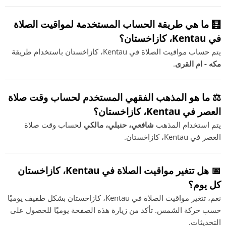
🧮 ما هي طريقة الحساب المستخدمة لمواقيت الصلاة
في Kentau، كازاخستان؟
يتم حساب مواقيت الصلاة في Kentau، كازاخستان باستخدام طريقة
مكه - ام القرى
.
⚖️ ما هو المذهب الفقهي المستخدم لحساب وقت صلاة
العصر في Kentau، كازاخستان؟
يتم استخدام المذهب
شافعي، حنبلي، مالكي
لحساب وقت صلاة
العصر في Kentau، كازاخستان.
📅 هل تتغير مواقيت الصلاة في Kentau، كازاخستان
كل يوم؟
نعم، تتغير مواقيت الصلاة في Kentau، كازاخستان بشكل طفيف يوميًا
حسب حركة الشمس. تأكد من زيارة هذه الصفحة يوميًا للحصول على
التحديثات.