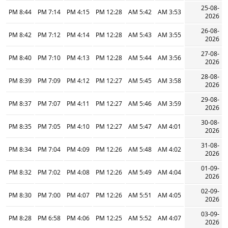
25-08-
8:44 PM
7:14 PM
4:15 PM
12:28 PM
5:42 AM
3:53 AM
2026
26-08-
8:42 PM
7:12 PM
4:14 PM
12:28 PM
5:43 AM
3:55 AM
2026
27-08-
8:40 PM
7:10 PM
4:13 PM
12:28 PM
5:44 AM
3:56 AM
2026
28-08-
8:39 PM
7:09 PM
4:12 PM
12:27 PM
5:45 AM
3:58 AM
2026
29-08-
8:37 PM
7:07 PM
4:11 PM
12:27 PM
5:46 AM
3:59 AM
2026
30-08-
8:35 PM
7:05 PM
4:10 PM
12:27 PM
5:47 AM
4:01 AM
2026
31-08-
8:34 PM
7:04 PM
4:09 PM
12:26 PM
5:48 AM
4:02 AM
2026
01-09-
8:32 PM
7:02 PM
4:08 PM
12:26 PM
5:49 AM
4:04 AM
2026
02-09-
8:30 PM
7:00 PM
4:07 PM
12:26 PM
5:51 AM
4:05 AM
2026
03-09-
8:28 PM
6:58 PM
4:06 PM
12:25 PM
5:52 AM
4:07 AM
2026