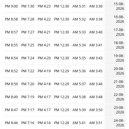
15-08-
9:00 PM
7:30 PM
4:23 PM
12:30 PM
5:31 AM
3:36 AM
2026
16-08-
8:58 PM
7:28 PM
4:22 PM
12:30 PM
5:32 AM
3:38 AM
2026
17-08-
8:57 PM
7:27 PM
4:21 PM
12:30 PM
5:33 AM
3:40 AM
2026
18-08-
8:55 PM
7:25 PM
4:21 PM
12:30 PM
5:34 AM
3:41 AM
2026
19-08-
8:54 PM
7:24 PM
4:20 PM
12:30 PM
5:35 AM
3:43 AM
2026
20-08-
8:52 PM
7:22 PM
4:19 PM
12:29 PM
5:36 AM
3:45 AM
2026
21-08-
8:50 PM
7:20 PM
4:18 PM
12:29 PM
5:37 AM
3:46 AM
2026
22-08-
8:49 PM
7:19 PM
4:17 PM
12:29 PM
5:38 AM
3:48 AM
2026
23-08-
8:47 PM
7:17 PM
4:17 PM
12:29 PM
5:39 AM
3:50 AM
2026
24-08-
8:46 PM
7:16 PM
4:16 PM
12:28 PM
5:41 AM
3:51 AM
2026