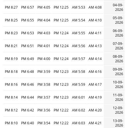
04-09-
8:27 PM
6:57 PM
4:05 PM
12:25 PM
5:53 AM
4:08 AM
2026
05-09-
8:25 PM
6:55 PM
4:04 PM
12:25 PM
5:54 AM
4:10 AM
2026
06-09-
8:23 PM
6:53 PM
4:03 PM
12:24 PM
5:55 AM
4:11 AM
2026
07-09-
8:21 PM
6:51 PM
4:01 PM
12:24 PM
5:56 AM
4:13 AM
2026
08-09-
8:19 PM
6:49 PM
4:00 PM
12:24 PM
5:57 AM
4:14 AM
2026
09-09-
8:18 PM
6:48 PM
3:59 PM
12:23 PM
5:58 AM
4:16 AM
2026
10-09-
8:16 PM
6:46 PM
3:58 PM
12:23 PM
5:59 AM
4:17 AM
2026
11-09-
8:14 PM
6:44 PM
3:57 PM
12:23 PM
6:01 AM
4:19 AM
2026
12-09-
8:12 PM
6:42 PM
3:56 PM
12:22 PM
6:02 AM
4:20 AM
2026
13-09-
8:10 PM
6:40 PM
3:54 PM
12:22 PM
6:03 AM
4:21 AM
2026