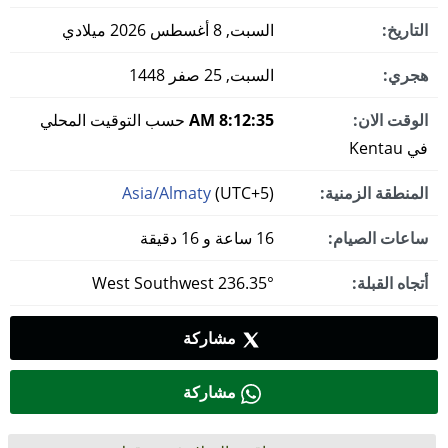
التاريخ:
السبت, 8 أغسطس 2026 ميلادي
هجري:
السبت, 25 صفر 1448
الوقت الان:
8:12:36 AM
حسب التوقيت المحلي
في Kentau
المنطقة الزمنية:
(UTC+5)
Asia/Almaty
ساعات الصيام:
16 ساعة و 16 دقيقة
أتجاه القبلة:
236.35° West Southwest
مشاركة
مشاركة