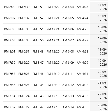
14-09-
8:09 PM
6:39 PM
3:53 PM
12:22 PM
6:04 AM
4:23 AM
2026
15-09-
8:07 PM
6:37 PM
3:52 PM
12:21 PM
6:05 AM
4:24 AM
2026
16-09-
8:05 PM
6:35 PM
3:51 PM
12:21 PM
6:06 AM
4:25 AM
2026
17-09-
8:03 PM
6:33 PM
3:50 PM
12:21 PM
6:07 AM
4:27 AM
2026
18-09-
8:01 PM
6:31 PM
3:48 PM
12:20 PM
6:08 AM
4:28 AM
2026
19-09-
7:59 PM
6:29 PM
3:47 PM
12:20 PM
6:09 AM
4:29 AM
2026
20-09-
7:58 PM
6:28 PM
3:46 PM
12:19 PM
6:11 AM
4:31 AM
2026
21-09-
7:56 PM
6:26 PM
3:45 PM
12:19 PM
6:12 AM
4:32 AM
2026
22-09-
7:54 PM
6:24 PM
3:43 PM
12:19 PM
6:13 AM
4:33 AM
2026
23-09-
7:52 PM
6:22 PM
3:42 PM
12:18 PM
6:14 AM
4:35 AM
2026