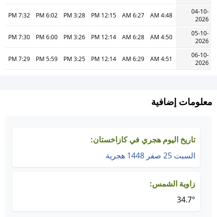
04-10-
7:32 PM
6:02 PM
3:28 PM
12:15 PM
6:27 AM
4:48 AM
2026
05-10-
7:30 PM
6:00 PM
3:26 PM
12:14 PM
6:28 AM
4:50 AM
2026
06-10-
7:29 PM
5:59 PM
3:25 PM
12:14 PM
6:29 AM
4:51 AM
2026
معلومات إضافية
تاريخ اليوم هجري في كازاخستان:
السبت 25 صفر 1448 هجرية
زاوية الشمس:
34.7°