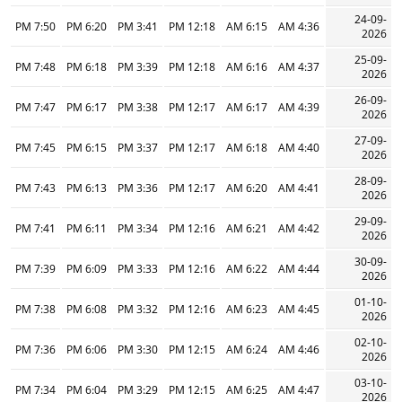
24-09-
7:50 PM
6:20 PM
3:41 PM
12:18 PM
6:15 AM
4:36 AM
2026
25-09-
7:48 PM
6:18 PM
3:39 PM
12:18 PM
6:16 AM
4:37 AM
2026
26-09-
7:47 PM
6:17 PM
3:38 PM
12:17 PM
6:17 AM
4:39 AM
2026
27-09-
7:45 PM
6:15 PM
3:37 PM
12:17 PM
6:18 AM
4:40 AM
2026
28-09-
7:43 PM
6:13 PM
3:36 PM
12:17 PM
6:20 AM
4:41 AM
2026
29-09-
7:41 PM
6:11 PM
3:34 PM
12:16 PM
6:21 AM
4:42 AM
2026
30-09-
7:39 PM
6:09 PM
3:33 PM
12:16 PM
6:22 AM
4:44 AM
2026
01-10-
7:38 PM
6:08 PM
3:32 PM
12:16 PM
6:23 AM
4:45 AM
2026
02-10-
7:36 PM
6:06 PM
3:30 PM
12:15 PM
6:24 AM
4:46 AM
2026
03-10-
7:34 PM
6:04 PM
3:29 PM
12:15 PM
6:25 AM
4:47 AM
2026