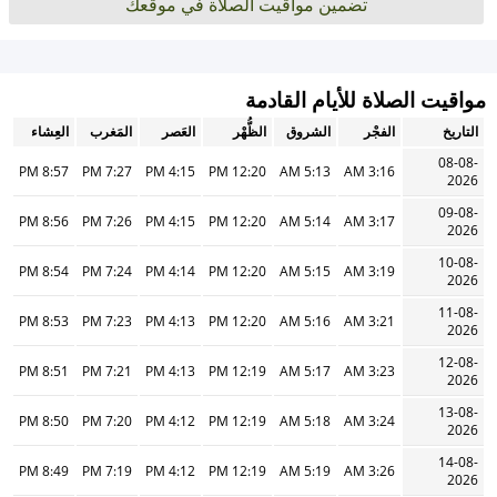
تضمين مواقيت الصلاة في موقعك
مواقيت الصلاة للأيام القادمة
التاريخ
الفجْر
الشروق
الظُّهْر
العَصر
المَغرب
العِشاء
08-08-
8:57 PM
7:27 PM
4:15 PM
12:20 PM
5:13 AM
3:16 AM
2026
09-08-
8:56 PM
7:26 PM
4:15 PM
12:20 PM
5:14 AM
3:17 AM
2026
10-08-
8:54 PM
7:24 PM
4:14 PM
12:20 PM
5:15 AM
3:19 AM
2026
11-08-
8:53 PM
7:23 PM
4:13 PM
12:20 PM
5:16 AM
3:21 AM
2026
12-08-
8:51 PM
7:21 PM
4:13 PM
12:19 PM
5:17 AM
3:23 AM
2026
13-08-
8:50 PM
7:20 PM
4:12 PM
12:19 PM
5:18 AM
3:24 AM
2026
14-08-
8:49 PM
7:19 PM
4:12 PM
12:19 PM
5:19 AM
3:26 AM
2026