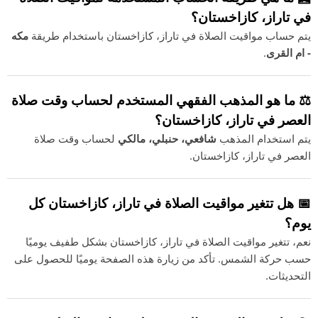
في تاراز، كازاخستان؟
يتم حساب مواقيت الصلاة في تاراز، كازاخستان باستخدام طريقة
مكه
- ام القرى
.
⚖️ ما هو المذهب الفقهي المستخدم لحساب وقت صلاة
العصر في تاراز، كازاخستان؟
يتم استخدام المذهب
شافعي، حنبلي، مالكي
لحساب وقت صلاة
العصر في تاراز، كازاخستان.
📅 هل تتغير مواقيت الصلاة في تاراز، كازاخستان كل
يوم؟
نعم، تتغير مواقيت الصلاة في تاراز، كازاخستان بشكل طفيف يوميًا
حسب حركة الشمس. تأكد من زيارة هذه الصفحة يوميًا للحصول على
التحديثات.