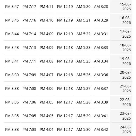
15-08-
8:47 PM
7:17 PM
4:11 PM
12:19 PM
5:20 AM
3:28 AM
2026
16-08-
8:46 PM
7:16 PM
4:10 PM
12:19 PM
5:21 AM
3:29 AM
2026
17-08-
8:44 PM
7:14 PM
4:09 PM
12:19 PM
5:22 AM
3:31 AM
2026
18-08-
8:43 PM
7:13 PM
4:09 PM
12:18 PM
5:23 AM
3:33 AM
2026
19-08-
8:41 PM
7:11 PM
4:08 PM
12:18 PM
5:25 AM
3:34 AM
2026
20-08-
8:39 PM
7:09 PM
4:07 PM
12:18 PM
5:26 AM
3:36 AM
2026
21-08-
8:38 PM
7:08 PM
4:06 PM
12:18 PM
5:27 AM
3:37 AM
2026
22-08-
8:36 PM
7:06 PM
4:05 PM
12:17 PM
5:28 AM
3:39 AM
2026
23-08-
8:35 PM
7:05 PM
4:05 PM
12:17 PM
5:29 AM
3:41 AM
2026
24-08-
8:33 PM
7:03 PM
4:04 PM
12:17 PM
5:30 AM
3:42 AM
2026