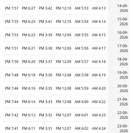
14-09-
7:57 PM
6:27 PM
3:42 PM
12:10 PM
5:53 AM
4:13 AM
2026
15-09-
7:55 PM
6:25 PM
3:41 PM
12:10 PM
5:54 AM
4:14 AM
2026
16-09-
7:53 PM
6:23 PM
3:39 PM
12:09 PM
5:55 AM
4:15 AM
2026
17-09-
7:51 PM
6:21 PM
3:38 PM
12:09 PM
5:56 AM
4:17 AM
2026
18-09-
7:50 PM
6:20 PM
3:37 PM
12:09 PM
5:57 AM
4:18 AM
2026
19-09-
7:48 PM
6:18 PM
3:36 PM
12:08 PM
5:58 AM
4:19 AM
2026
20-09-
7:46 PM
6:16 PM
3:35 PM
12:08 PM
5:59 AM
4:20 AM
2026
21-09-
7:44 PM
6:14 PM
3:33 PM
12:08 PM
6:00 AM
4:22 AM
2026
22-09-
7:42 PM
6:12 PM
3:32 PM
12:07 PM
6:01 AM
4:23 AM
2026
23-09-
7:41 PM
6:11 PM
3:31 PM
12:07 PM
6:02 AM
4:24 AM
2026