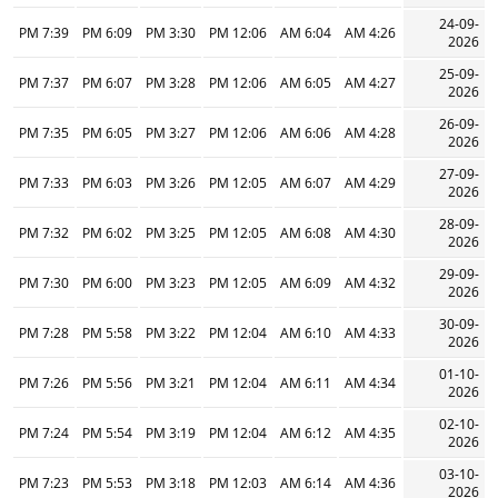
24-09-
7:39 PM
6:09 PM
3:30 PM
12:06 PM
6:04 AM
4:26 AM
2026
25-09-
7:37 PM
6:07 PM
3:28 PM
12:06 PM
6:05 AM
4:27 AM
2026
26-09-
7:35 PM
6:05 PM
3:27 PM
12:06 PM
6:06 AM
4:28 AM
2026
27-09-
7:33 PM
6:03 PM
3:26 PM
12:05 PM
6:07 AM
4:29 AM
2026
28-09-
7:32 PM
6:02 PM
3:25 PM
12:05 PM
6:08 AM
4:30 AM
2026
29-09-
7:30 PM
6:00 PM
3:23 PM
12:05 PM
6:09 AM
4:32 AM
2026
30-09-
7:28 PM
5:58 PM
3:22 PM
12:04 PM
6:10 AM
4:33 AM
2026
01-10-
7:26 PM
5:56 PM
3:21 PM
12:04 PM
6:11 AM
4:34 AM
2026
02-10-
7:24 PM
5:54 PM
3:19 PM
12:04 PM
6:12 AM
4:35 AM
2026
03-10-
7:23 PM
5:53 PM
3:18 PM
12:03 PM
6:14 AM
4:36 AM
2026