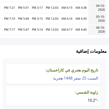
04-10-
7:21 PM
5:51 PM
3:17 PM
12:03 PM
6:15 AM
4:38 AM
2026
05-10-
7:19 PM
5:49 PM
3:15 PM
12:03 PM
6:16 AM
4:39 AM
2026
06-10-
7:17 PM
5:47 PM
3:14 PM
12:03 PM
6:17 AM
4:40 AM
2026
معلومات إضافية
تاريخ اليوم هجري في كازاخستان:
السبت 25 صفر 1448 هجرية
زاوية الشمس:
-10.2°