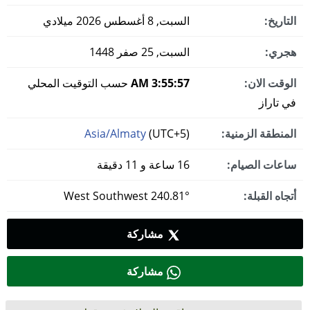
التاريخ:
السبت, 8 أغسطس 2026 ميلادي
هجري:
السبت, 25 صفر 1448
الوقت الان:
3:55:57 AM
حسب التوقيت المحلي
في تاراز
المنطقة الزمنية:
(UTC+5)
Asia/Almaty
ساعات الصيام:
16 ساعة و 11 دقيقة
أتجاه القبلة:
240.81° West Southwest
مشاركة
مشاركة