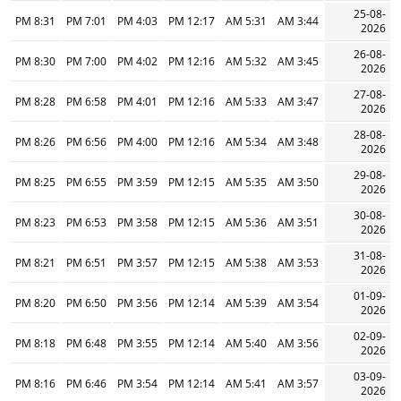
25-08-
8:31 PM
7:01 PM
4:03 PM
12:17 PM
5:31 AM
3:44 AM
2026
26-08-
8:30 PM
7:00 PM
4:02 PM
12:16 PM
5:32 AM
3:45 AM
2026
27-08-
8:28 PM
6:58 PM
4:01 PM
12:16 PM
5:33 AM
3:47 AM
2026
28-08-
8:26 PM
6:56 PM
4:00 PM
12:16 PM
5:34 AM
3:48 AM
2026
29-08-
8:25 PM
6:55 PM
3:59 PM
12:15 PM
5:35 AM
3:50 AM
2026
30-08-
8:23 PM
6:53 PM
3:58 PM
12:15 PM
5:36 AM
3:51 AM
2026
31-08-
8:21 PM
6:51 PM
3:57 PM
12:15 PM
5:38 AM
3:53 AM
2026
01-09-
8:20 PM
6:50 PM
3:56 PM
12:14 PM
5:39 AM
3:54 AM
2026
02-09-
8:18 PM
6:48 PM
3:55 PM
12:14 PM
5:40 AM
3:56 AM
2026
03-09-
8:16 PM
6:46 PM
3:54 PM
12:14 PM
5:41 AM
3:57 AM
2026