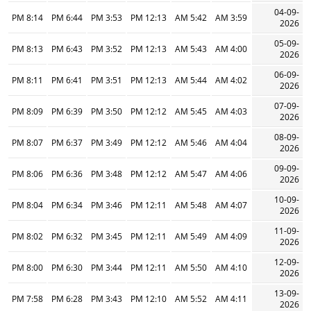
04-09-
8:14 PM
6:44 PM
3:53 PM
12:13 PM
5:42 AM
3:59 AM
2026
05-09-
8:13 PM
6:43 PM
3:52 PM
12:13 PM
5:43 AM
4:00 AM
2026
06-09-
8:11 PM
6:41 PM
3:51 PM
12:13 PM
5:44 AM
4:02 AM
2026
07-09-
8:09 PM
6:39 PM
3:50 PM
12:12 PM
5:45 AM
4:03 AM
2026
08-09-
8:07 PM
6:37 PM
3:49 PM
12:12 PM
5:46 AM
4:04 AM
2026
09-09-
8:06 PM
6:36 PM
3:48 PM
12:12 PM
5:47 AM
4:06 AM
2026
10-09-
8:04 PM
6:34 PM
3:46 PM
12:11 PM
5:48 AM
4:07 AM
2026
11-09-
8:02 PM
6:32 PM
3:45 PM
12:11 PM
5:49 AM
4:09 AM
2026
12-09-
8:00 PM
6:30 PM
3:44 PM
12:11 PM
5:50 AM
4:10 AM
2026
13-09-
7:58 PM
6:28 PM
3:43 PM
12:10 PM
5:52 AM
4:11 AM
2026