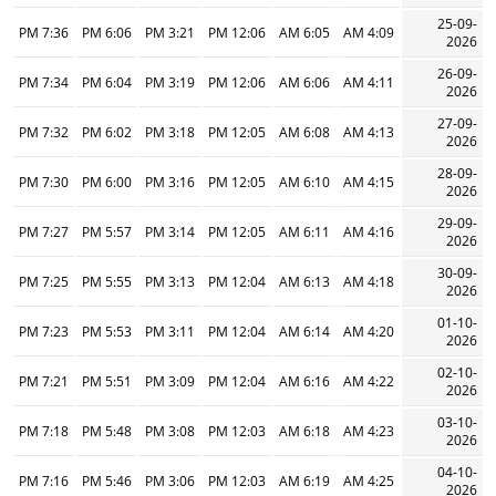
25-09-
7:36 PM
6:06 PM
3:21 PM
12:06 PM
6:05 AM
4:09 AM
2026
26-09-
7:34 PM
6:04 PM
3:19 PM
12:06 PM
6:06 AM
4:11 AM
2026
27-09-
7:32 PM
6:02 PM
3:18 PM
12:05 PM
6:08 AM
4:13 AM
2026
28-09-
7:30 PM
6:00 PM
3:16 PM
12:05 PM
6:10 AM
4:15 AM
2026
29-09-
7:27 PM
5:57 PM
3:14 PM
12:05 PM
6:11 AM
4:16 AM
2026
30-09-
7:25 PM
5:55 PM
3:13 PM
12:04 PM
6:13 AM
4:18 AM
2026
01-10-
7:23 PM
5:53 PM
3:11 PM
12:04 PM
6:14 AM
4:20 AM
2026
02-10-
7:21 PM
5:51 PM
3:09 PM
12:04 PM
6:16 AM
4:22 AM
2026
03-10-
7:18 PM
5:48 PM
3:08 PM
12:03 PM
6:18 AM
4:23 AM
2026
04-10-
7:16 PM
5:46 PM
3:06 PM
12:03 PM
6:19 AM
4:25 AM
2026