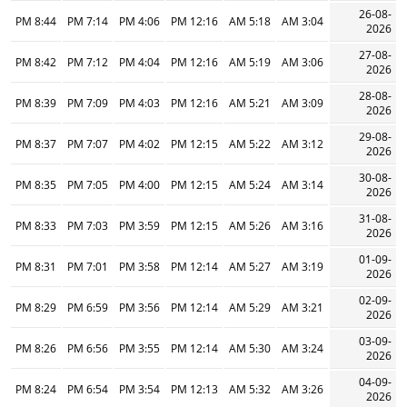
26-08-
8:44 PM
7:14 PM
4:06 PM
12:16 PM
5:18 AM
3:04 AM
2026
27-08-
8:42 PM
7:12 PM
4:04 PM
12:16 PM
5:19 AM
3:06 AM
2026
28-08-
8:39 PM
7:09 PM
4:03 PM
12:16 PM
5:21 AM
3:09 AM
2026
29-08-
8:37 PM
7:07 PM
4:02 PM
12:15 PM
5:22 AM
3:12 AM
2026
30-08-
8:35 PM
7:05 PM
4:00 PM
12:15 PM
5:24 AM
3:14 AM
2026
31-08-
8:33 PM
7:03 PM
3:59 PM
12:15 PM
5:26 AM
3:16 AM
2026
01-09-
8:31 PM
7:01 PM
3:58 PM
12:14 PM
5:27 AM
3:19 AM
2026
02-09-
8:29 PM
6:59 PM
3:56 PM
12:14 PM
5:29 AM
3:21 AM
2026
03-09-
8:26 PM
6:56 PM
3:55 PM
12:14 PM
5:30 AM
3:24 AM
2026
04-09-
8:24 PM
6:54 PM
3:54 PM
12:13 PM
5:32 AM
3:26 AM
2026