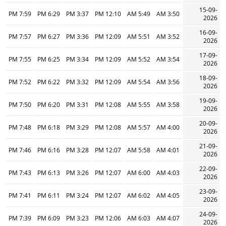
15-09-
7:59 PM
6:29 PM
3:37 PM
12:10 PM
5:49 AM
3:50 AM
2026
16-09-
7:57 PM
6:27 PM
3:36 PM
12:09 PM
5:51 AM
3:52 AM
2026
17-09-
7:55 PM
6:25 PM
3:34 PM
12:09 PM
5:52 AM
3:54 AM
2026
18-09-
7:52 PM
6:22 PM
3:32 PM
12:09 PM
5:54 AM
3:56 AM
2026
19-09-
7:50 PM
6:20 PM
3:31 PM
12:08 PM
5:55 AM
3:58 AM
2026
20-09-
7:48 PM
6:18 PM
3:29 PM
12:08 PM
5:57 AM
4:00 AM
2026
21-09-
7:46 PM
6:16 PM
3:28 PM
12:07 PM
5:58 AM
4:01 AM
2026
22-09-
7:43 PM
6:13 PM
3:26 PM
12:07 PM
6:00 AM
4:03 AM
2026
23-09-
7:41 PM
6:11 PM
3:24 PM
12:07 PM
6:02 AM
4:05 AM
2026
24-09-
7:39 PM
6:09 PM
3:23 PM
12:06 PM
6:03 AM
4:07 AM
2026