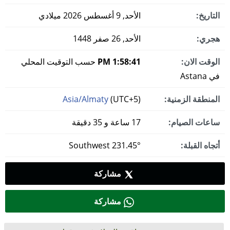
التاريخ:
الأحد, 9 أغسطس 2026 ميلادي
هجري:
الأحد, 26 صفر 1448
الوقت الان:
1:58:41 PM
حسب التوقيت المحلي
في Astana
المنطقة الزمنية:
(UTC+5)
Asia/Almaty
ساعات الصيام:
17 ساعة و 35 دقيقة
أتجاه القبلة:
231.45° Southwest
مشاركة
مشاركة