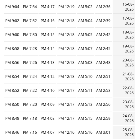
16-08-
9:04 PM
7:34 PM
4:17 PM
12:19 PM
5:02 AM
2:36 AM
2026
17-08-
9:02 PM
7:32 PM
4:16 PM
12:18 PM
5:04 AM
2:39 AM
2026
18-08-
9:00 PM
7:30 PM
4:15 PM
12:18 PM
5:05 AM
2:42 AM
2026
19-08-
8:58 PM
7:28 PM
4:14 PM
12:18 PM
5:07 AM
2:45 AM
2026
20-08-
8:56 PM
7:26 PM
4:13 PM
12:18 PM
5:08 AM
2:48 AM
2026
21-08-
8:54 PM
7:24 PM
4:12 PM
12:18 PM
5:10 AM
2:51 AM
2026
22-08-
8:52 PM
7:22 PM
4:10 PM
12:17 PM
5:11 AM
2:53 AM
2026
23-08-
8:50 PM
7:20 PM
4:09 PM
12:17 PM
5:13 AM
2:56 AM
2026
24-08-
8:48 PM
7:18 PM
4:08 PM
12:17 PM
5:15 AM
2:59 AM
2026
25-08-
8:46 PM
7:16 PM
4:07 PM
12:16 PM
5:16 AM
3:01 AM
2026