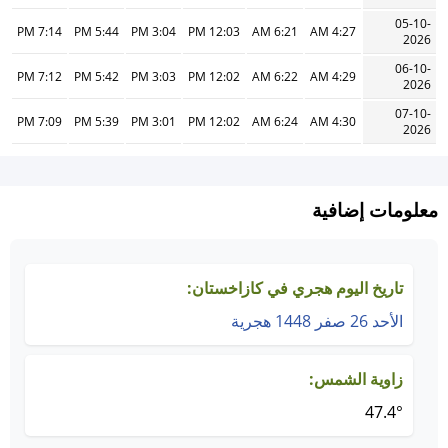
05-10-
7:14 PM
5:44 PM
3:04 PM
12:03 PM
6:21 AM
4:27 AM
2026
06-10-
7:12 PM
5:42 PM
3:03 PM
12:02 PM
6:22 AM
4:29 AM
2026
07-10-
7:09 PM
5:39 PM
3:01 PM
12:02 PM
6:24 AM
4:30 AM
2026
معلومات إضافية
تاريخ اليوم هجري في كازاخستان:
الأحد 26 صفر 1448 هجرية
زاوية الشمس:
47.4°