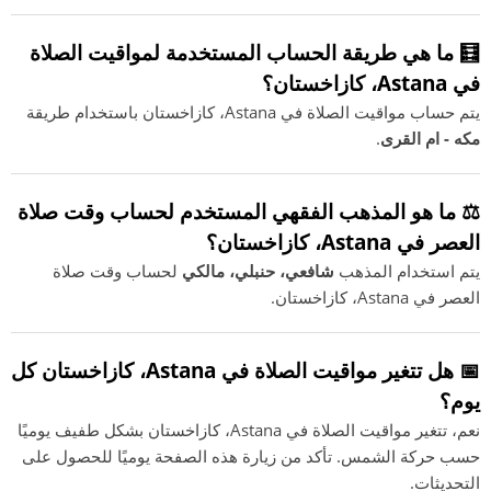
🧮 ما هي طريقة الحساب المستخدمة لمواقيت الصلاة
في Astana، كازاخستان؟
يتم حساب مواقيت الصلاة في Astana، كازاخستان باستخدام طريقة
مكه - ام القرى
.
⚖️ ما هو المذهب الفقهي المستخدم لحساب وقت صلاة
العصر في Astana، كازاخستان؟
يتم استخدام المذهب
شافعي، حنبلي، مالكي
لحساب وقت صلاة
العصر في Astana، كازاخستان.
📅 هل تتغير مواقيت الصلاة في Astana، كازاخستان كل
يوم؟
نعم، تتغير مواقيت الصلاة في Astana، كازاخستان بشكل طفيف يوميًا
حسب حركة الشمس. تأكد من زيارة هذه الصفحة يوميًا للحصول على
التحديثات.