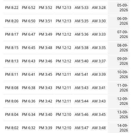
05-09-
8:22 PM
6:52 PM
3:52 PM
12:13 PM
5:33 AM
3:28 AM
2026
06-09-
8:20 PM
6:50 PM
3:51 PM
12:13 PM
5:35 AM
3:30 AM
2026
07-09-
8:17 PM
6:47 PM
3:49 PM
12:12 PM
5:36 AM
3:33 AM
2026
08-09-
8:15 PM
6:45 PM
3:48 PM
12:12 PM
5:38 AM
3:35 AM
2026
09-09-
8:13 PM
6:43 PM
3:46 PM
12:12 PM
5:40 AM
3:37 AM
2026
10-09-
8:11 PM
6:41 PM
3:45 PM
12:11 PM
5:41 AM
3:39 AM
2026
11-09-
8:08 PM
6:38 PM
3:43 PM
12:11 PM
5:43 AM
3:41 AM
2026
12-09-
8:06 PM
6:36 PM
3:42 PM
12:11 PM
5:44 AM
3:43 AM
2026
13-09-
8:04 PM
6:34 PM
3:40 PM
12:10 PM
5:46 AM
3:45 AM
2026
14-09-
8:02 PM
6:32 PM
3:39 PM
12:10 PM
5:47 AM
3:48 AM
2026