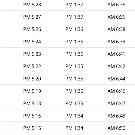
5:28 PM
1:37 PM
6:35 AM
5:27 PM
1:37 PM
6:36 AM
5:26 PM
1:36 PM
6:38 AM
5:24 PM
1:36 PM
6:39 AM
5:23 PM
1:36 PM
6:41 AM
5:22 PM
1:35 PM
6:42 AM
5:20 PM
1:35 PM
6:44 AM
5:19 PM
1:35 PM
6:46 AM
5:18 PM
1:35 PM
6:47 AM
5:16 PM
1:34 PM
6:49 AM
5:15 PM
1:34 PM
6:50 AM