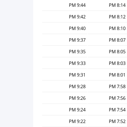
9:44 PM
8:14 PM
9:42 PM
8:12 PM
9:40 PM
8:10 PM
9:37 PM
8:07 PM
9:35 PM
8:05 PM
9:33 PM
8:03 PM
9:31 PM
8:01 PM
9:28 PM
7:58 PM
9:26 PM
7:56 PM
9:24 PM
7:54 PM
9:22 PM
7:52 PM