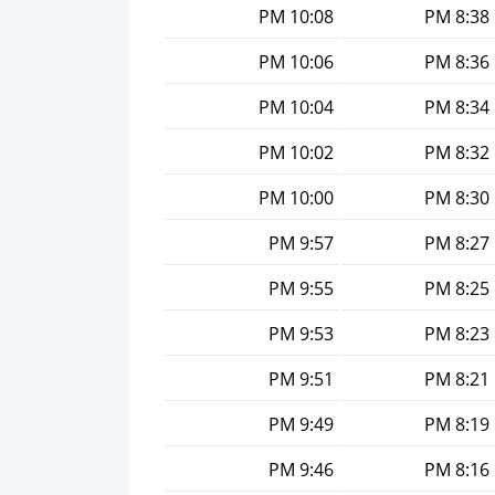
10:08 PM
8:38 PM
10:06 PM
8:36 PM
10:04 PM
8:34 PM
10:02 PM
8:32 PM
10:00 PM
8:30 PM
9:57 PM
8:27 PM
9:55 PM
8:25 PM
9:53 PM
8:23 PM
9:51 PM
8:21 PM
9:49 PM
8:19 PM
9:46 PM
8:16 PM