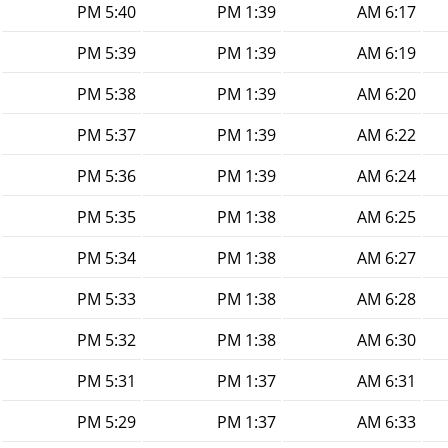
5:40 PM
1:39 PM
6:17 AM
5:39 PM
1:39 PM
6:19 AM
5:38 PM
1:39 PM
6:20 AM
5:37 PM
1:39 PM
6:22 AM
5:36 PM
1:39 PM
6:24 AM
5:35 PM
1:38 PM
6:25 AM
5:34 PM
1:38 PM
6:27 AM
5:33 PM
1:38 PM
6:28 AM
5:32 PM
1:38 PM
6:30 AM
5:31 PM
1:37 PM
6:31 AM
5:29 PM
1:37 PM
6:33 AM