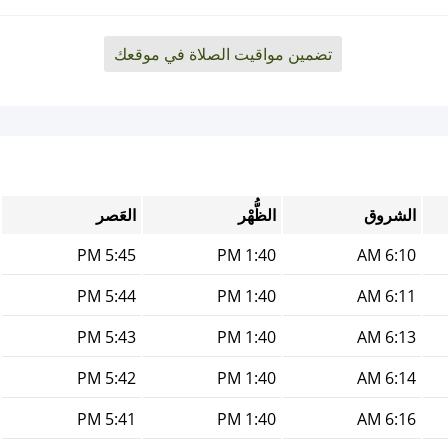
تضمين مواقيت الصلاة في موقعك
الشروق
الظُّهْر
العَصر
5:45 PM
1:40 PM
6:10 AM
5:44 PM
1:40 PM
6:11 AM
5:43 PM
1:40 PM
6:13 AM
5:42 PM
1:40 PM
6:14 AM
5:41 PM
1:40 PM
6:16 AM