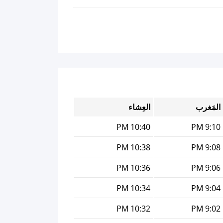
المَغرب
العِشاء
10:40 PM
9:10 PM
10:38 PM
9:08 PM
10:36 PM
9:06 PM
10:34 PM
9:04 PM
10:32 PM
9:02 PM