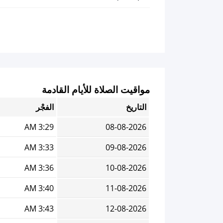
مواقيت الصلاة للأيام القادمة
التاريخ
الفجْر
3:29 AM
08-08-2026
3:33 AM
09-08-2026
3:36 AM
10-08-2026
3:40 AM
11-08-2026
3:43 AM
12-08-2026