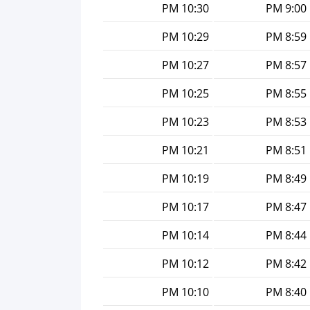
10:30 PM
9:00 PM
10:29 PM
8:59 PM
10:27 PM
8:57 PM
10:25 PM
8:55 PM
10:23 PM
8:53 PM
10:21 PM
8:51 PM
10:19 PM
8:49 PM
10:17 PM
8:47 PM
10:14 PM
8:44 PM
10:12 PM
8:42 PM
10:10 PM
8:40 PM