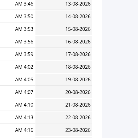
3:46 AM
13-08-2026
3:50 AM
14-08-2026
3:53 AM
15-08-2026
3:56 AM
16-08-2026
3:59 AM
17-08-2026
4:02 AM
18-08-2026
4:05 AM
19-08-2026
4:07 AM
20-08-2026
4:10 AM
21-08-2026
4:13 AM
22-08-2026
4:16 AM
23-08-2026