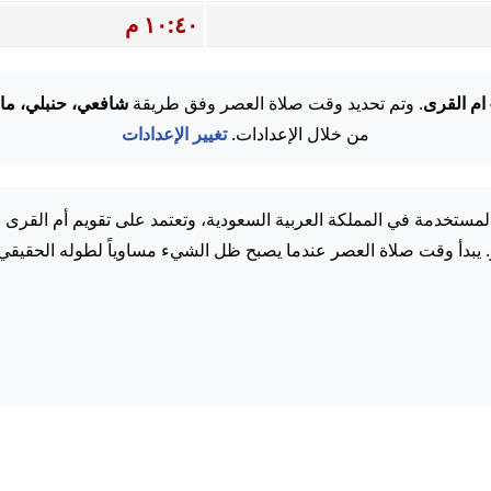
١٠:٤٠ م
 ام القرى
. وتم تحديد وقت صلاة العصر وفق طريقة
شافعي، حنبلي، ما
من خلال الإعدادات.
تغيير الإعدادات
مستخدمة في المملكة العربية السعودية، وتعتمد على تقويم أم القرى 
. يبدأ وقت صلاة العصر عندما يصبح ظل الشيء مساوياً لطوله الحقيقي.