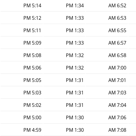
5:14 PM
1:34 PM
6:52 AM
5:12 PM
1:33 PM
6:53 AM
5:11 PM
1:33 PM
6:55 AM
5:09 PM
1:33 PM
6:57 AM
5:08 PM
1:32 PM
6:58 AM
5:06 PM
1:32 PM
7:00 AM
5:05 PM
1:31 PM
7:01 AM
5:03 PM
1:31 PM
7:03 AM
5:02 PM
1:31 PM
7:04 AM
5:00 PM
1:30 PM
7:06 AM
4:59 PM
1:30 PM
7:08 AM