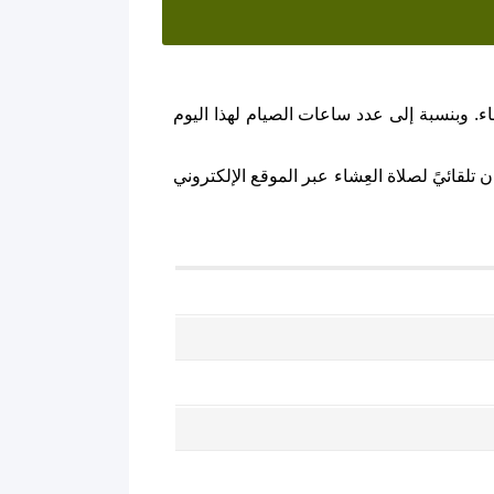
ء. وبنسبة إلى عدد ساعات الصيام لهذا اليوم
تلقائيً لصلاة العِشاء عبر الموقع الإلكتروني