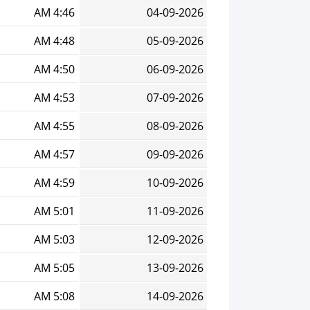
4:46 AM
04-09-2026
4:48 AM
05-09-2026
4:50 AM
06-09-2026
4:53 AM
07-09-2026
4:55 AM
08-09-2026
4:57 AM
09-09-2026
4:59 AM
10-09-2026
5:01 AM
11-09-2026
5:03 AM
12-09-2026
5:05 AM
13-09-2026
5:08 AM
14-09-2026