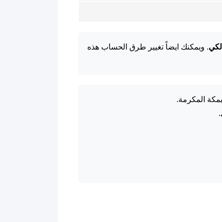
لكي
. ويمكنك ايضاً تغيير طرق الحساب هذه
بمكة المكرمة.