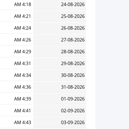
4:18 AM
24-08-2026
4:21 AM
25-08-2026
4:24 AM
26-08-2026
4:26 AM
27-08-2026
4:29 AM
28-08-2026
4:31 AM
29-08-2026
4:34 AM
30-08-2026
4:36 AM
31-08-2026
4:39 AM
01-09-2026
4:41 AM
02-09-2026
4:43 AM
03-09-2026