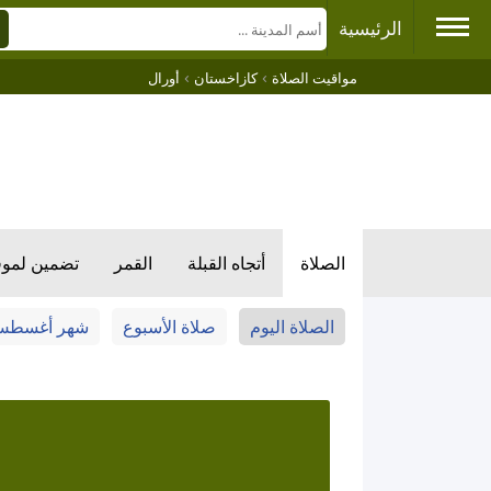
الرئيسية
›
›
مواقيت الصلاة
كازاخستان
أورال
الصلاة
أتجاه القبلة
القمر
تضمين لمو
الصلاة اليوم
صلاة الأسبوع
شهر أغسط