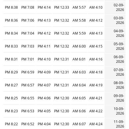
02-09-
8:38 PM
7:08 PM
4:14 PM
12:33 PM
5:57 AM
4:10 AM
2026
03-09-
8:36 PM
7:06 PM
4:13 PM
12:32 PM
5:58 AM
4:12 AM
2026
04-09-
8:34 PM
7:04 PM
4:12 PM
12:32 PM
5:59 AM
4:13 AM
2026
05-09-
8:33 PM
7:03 PM
4:11 PM
12:32 PM
6:00 AM
4:15 AM
2026
06-09-
8:31 PM
7:01 PM
4:10 PM
12:31 PM
6:01 AM
4:16 AM
2026
07-09-
8:29 PM
6:59 PM
4:09 PM
12:31 PM
6:03 AM
4:18 AM
2026
08-09-
8:27 PM
6:57 PM
4:07 PM
12:31 PM
6:04 AM
4:19 AM
2026
09-09-
8:25 PM
6:55 PM
4:06 PM
12:30 PM
6:05 AM
4:21 AM
2026
10-09-
8:23 PM
6:53 PM
4:05 PM
12:30 PM
6:06 AM
4:22 AM
2026
11-09-
8:22 PM
6:52 PM
4:04 PM
12:30 PM
6:07 AM
4:24 AM
2026