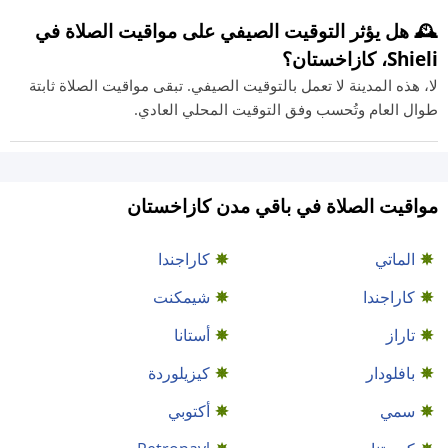
🕰️ هل يؤثر التوقيت الصيفي على مواقيت الصلاة في
Shieli، كازاخستان؟
لا، هذه المدينة لا تعمل بالتوقيت الصيفي. تبقى مواقيت الصلاة ثابتة
طوال العام وتُحسب وفق التوقيت المحلي العادي.
مواقيت الصلاة في باقي مدن كازاخستان
الماتي
كاراجندا
كاراجندا
شيمكنت
تاراز
أستانا
بافلودار
كيزيلوردة
سمي
أكتوبي