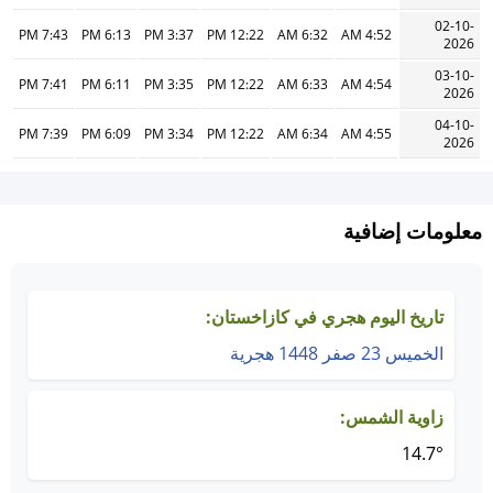
02-10-
7:43 PM
6:13 PM
3:37 PM
12:22 PM
6:32 AM
4:52 AM
2026
03-10-
7:41 PM
6:11 PM
3:35 PM
12:22 PM
6:33 AM
4:54 AM
2026
04-10-
7:39 PM
6:09 PM
3:34 PM
12:22 PM
6:34 AM
4:55 AM
2026
معلومات إضافية
تاريخ اليوم هجري في كازاخستان:
الخميس 23 صفر 1448 هجرية
زاوية الشمس:
14.7°