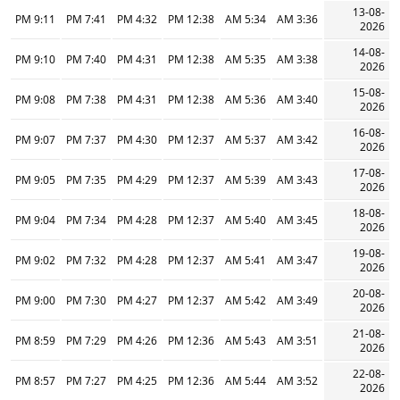
13-08-
9:11 PM
7:41 PM
4:32 PM
12:38 PM
5:34 AM
3:36 AM
2026
14-08-
9:10 PM
7:40 PM
4:31 PM
12:38 PM
5:35 AM
3:38 AM
2026
15-08-
9:08 PM
7:38 PM
4:31 PM
12:38 PM
5:36 AM
3:40 AM
2026
16-08-
9:07 PM
7:37 PM
4:30 PM
12:37 PM
5:37 AM
3:42 AM
2026
17-08-
9:05 PM
7:35 PM
4:29 PM
12:37 PM
5:39 AM
3:43 AM
2026
18-08-
9:04 PM
7:34 PM
4:28 PM
12:37 PM
5:40 AM
3:45 AM
2026
19-08-
9:02 PM
7:32 PM
4:28 PM
12:37 PM
5:41 AM
3:47 AM
2026
20-08-
9:00 PM
7:30 PM
4:27 PM
12:37 PM
5:42 AM
3:49 AM
2026
21-08-
8:59 PM
7:29 PM
4:26 PM
12:36 PM
5:43 AM
3:51 AM
2026
22-08-
8:57 PM
7:27 PM
4:25 PM
12:36 PM
5:44 AM
3:52 AM
2026