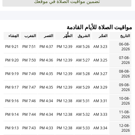
تضمين مواقيت الصلاة في موقعك
مواقيت الصلاة للأيام القادمة
التاريخ
الفجْر
الشروق
الظُّهْر
العَصر
المَغرب
العِشاء
06-08-
9:21 PM
7:51 PM
4:37 PM
12:39 PM
5:26 AM
3:23 AM
2026
07-08-
9:20 PM
7:50 PM
4:36 PM
12:39 PM
5:27 AM
3:25 AM
2026
08-08-
9:19 PM
7:49 PM
4:35 PM
12:39 PM
5:28 AM
3:27 AM
2026
09-08-
9:17 PM
7:47 PM
4:35 PM
12:39 PM
5:29 AM
3:29 AM
2026
10-08-
9:16 PM
7:46 PM
4:34 PM
12:38 PM
5:31 AM
3:31 AM
2026
11-08-
9:14 PM
7:44 PM
4:34 PM
12:38 PM
5:32 AM
3:33 AM
2026
12-08-
9:13 PM
7:43 PM
4:33 PM
12:38 PM
5:33 AM
3:34 AM
2026