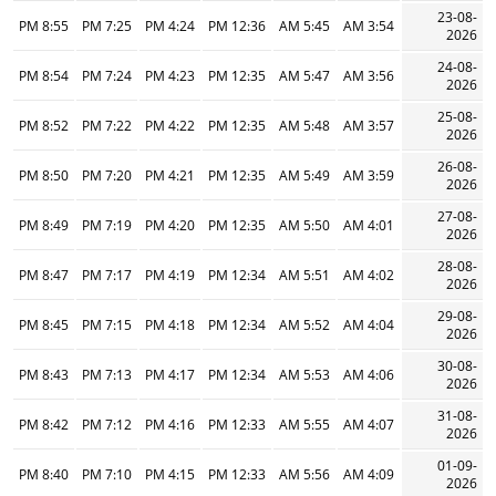
23-08-
8:55 PM
7:25 PM
4:24 PM
12:36 PM
5:45 AM
3:54 AM
2026
24-08-
8:54 PM
7:24 PM
4:23 PM
12:35 PM
5:47 AM
3:56 AM
2026
25-08-
8:52 PM
7:22 PM
4:22 PM
12:35 PM
5:48 AM
3:57 AM
2026
26-08-
8:50 PM
7:20 PM
4:21 PM
12:35 PM
5:49 AM
3:59 AM
2026
27-08-
8:49 PM
7:19 PM
4:20 PM
12:35 PM
5:50 AM
4:01 AM
2026
28-08-
8:47 PM
7:17 PM
4:19 PM
12:34 PM
5:51 AM
4:02 AM
2026
29-08-
8:45 PM
7:15 PM
4:18 PM
12:34 PM
5:52 AM
4:04 AM
2026
30-08-
8:43 PM
7:13 PM
4:17 PM
12:34 PM
5:53 AM
4:06 AM
2026
31-08-
8:42 PM
7:12 PM
4:16 PM
12:33 PM
5:55 AM
4:07 AM
2026
01-09-
8:40 PM
7:10 PM
4:15 PM
12:33 PM
5:56 AM
4:09 AM
2026