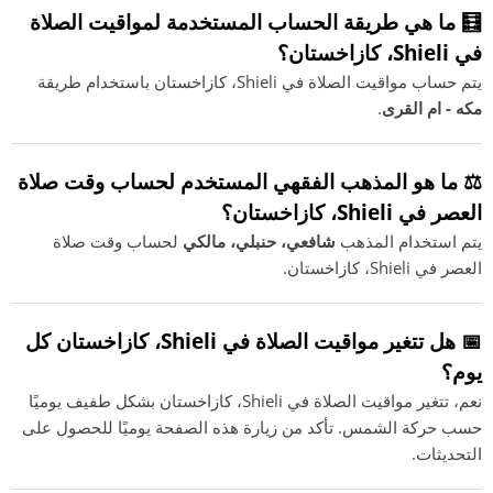
🧮 ما هي طريقة الحساب المستخدمة لمواقيت الصلاة
في Shieli، كازاخستان؟
يتم حساب مواقيت الصلاة في Shieli، كازاخستان باستخدام طريقة
مكه - ام القرى
.
⚖️ ما هو المذهب الفقهي المستخدم لحساب وقت صلاة
العصر في Shieli، كازاخستان؟
يتم استخدام المذهب
شافعي، حنبلي، مالكي
لحساب وقت صلاة
العصر في Shieli، كازاخستان.
📅 هل تتغير مواقيت الصلاة في Shieli، كازاخستان كل
يوم؟
نعم، تتغير مواقيت الصلاة في Shieli، كازاخستان بشكل طفيف يوميًا
حسب حركة الشمس. تأكد من زيارة هذه الصفحة يوميًا للحصول على
التحديثات.