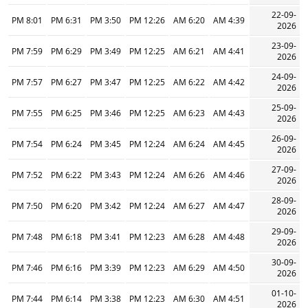
22-09-
8:01 PM
6:31 PM
3:50 PM
12:26 PM
6:20 AM
4:39 AM
2026
23-09-
7:59 PM
6:29 PM
3:49 PM
12:25 PM
6:21 AM
4:41 AM
2026
24-09-
7:57 PM
6:27 PM
3:47 PM
12:25 PM
6:22 AM
4:42 AM
2026
25-09-
7:55 PM
6:25 PM
3:46 PM
12:25 PM
6:23 AM
4:43 AM
2026
26-09-
7:54 PM
6:24 PM
3:45 PM
12:24 PM
6:24 AM
4:45 AM
2026
27-09-
7:52 PM
6:22 PM
3:43 PM
12:24 PM
6:26 AM
4:46 AM
2026
28-09-
7:50 PM
6:20 PM
3:42 PM
12:24 PM
6:27 AM
4:47 AM
2026
29-09-
7:48 PM
6:18 PM
3:41 PM
12:23 PM
6:28 AM
4:48 AM
2026
30-09-
7:46 PM
6:16 PM
3:39 PM
12:23 PM
6:29 AM
4:50 AM
2026
01-10-
7:44 PM
6:14 PM
3:38 PM
12:23 PM
6:30 AM
4:51 AM
2026