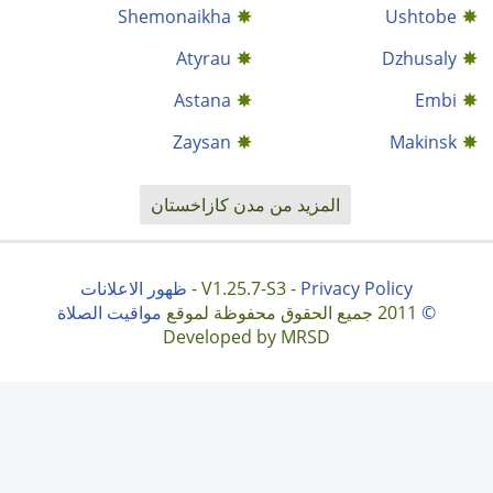
Shemonaikha
Ushtobe
Atyrau
Dzhusaly
Astana
Embi
Zaysan
Makinsk
المزيد من مدن كازاخستان
Privacy Policy
V1.25.7-S3 -
-
ظهور الاعلانات
©
2011 جميع الحقوق محفوظة لموقع
مواقيت الصلاة
Developed by MRSD