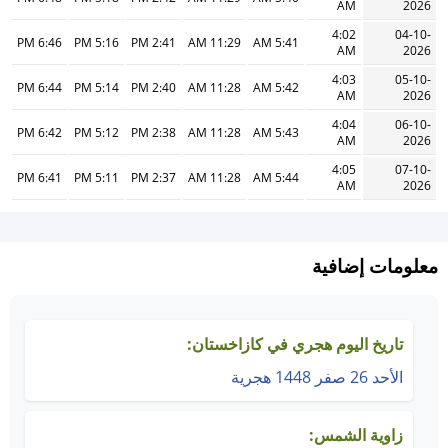
AM
2026
4:02
04-10-
6:46 PM
5:16 PM
2:41 PM
11:29 AM
5:41 AM
AM
2026
4:03
05-10-
6:44 PM
5:14 PM
2:40 PM
11:28 AM
5:42 AM
AM
2026
4:04
06-10-
6:42 PM
5:12 PM
2:38 PM
11:28 AM
5:43 AM
AM
2026
4:05
07-10-
6:41 PM
5:11 PM
2:37 PM
11:28 AM
5:44 AM
AM
2026
معلومات إضافية
تاريخ اليوم هجري في كازاخستان:
الأحد 26 صفر 1448 هجرية
زاوية الشمس: