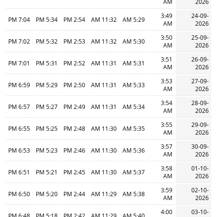
AM
2026
3:49
24-09-
7:04 PM
5:34 PM
2:54 PM
11:32 AM
5:29 AM
AM
2026
3:50
25-09-
7:02 PM
5:32 PM
2:53 PM
11:32 AM
5:30 AM
AM
2026
3:51
26-09-
7:01 PM
5:31 PM
2:52 PM
11:31 AM
5:31 AM
AM
2026
3:53
27-09-
6:59 PM
5:29 PM
2:50 PM
11:31 AM
5:33 AM
AM
2026
3:54
28-09-
6:57 PM
5:27 PM
2:49 PM
11:31 AM
5:34 AM
AM
2026
3:55
29-09-
6:55 PM
5:25 PM
2:48 PM
11:30 AM
5:35 AM
AM
2026
3:57
30-09-
6:53 PM
5:23 PM
2:46 PM
11:30 AM
5:36 AM
AM
2026
3:58
01-10-
6:51 PM
5:21 PM
2:45 PM
11:30 AM
5:37 AM
AM
2026
3:59
02-10-
6:50 PM
5:20 PM
2:44 PM
11:29 AM
5:38 AM
AM
2026
4:00
03-10-
6:48 PM
5:18 PM
2:42 PM
11:29 AM
5:40 AM