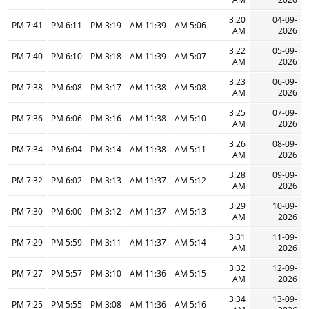
3:20
04-09-
7:41 PM
6:11 PM
3:19 PM
11:39 AM
5:06 AM
AM
2026
3:22
05-09-
7:40 PM
6:10 PM
3:18 PM
11:39 AM
5:07 AM
AM
2026
3:23
06-09-
7:38 PM
6:08 PM
3:17 PM
11:38 AM
5:08 AM
AM
2026
3:25
07-09-
7:36 PM
6:06 PM
3:16 PM
11:38 AM
5:10 AM
AM
2026
3:26
08-09-
7:34 PM
6:04 PM
3:14 PM
11:38 AM
5:11 AM
AM
2026
3:28
09-09-
7:32 PM
6:02 PM
3:13 PM
11:37 AM
5:12 AM
AM
2026
3:29
10-09-
7:30 PM
6:00 PM
3:12 PM
11:37 AM
5:13 AM
AM
2026
3:31
11-09-
7:29 PM
5:59 PM
3:11 PM
11:37 AM
5:14 AM
AM
2026
3:32
12-09-
7:27 PM
5:57 PM
3:10 PM
11:36 AM
5:15 AM
AM
2026
3:34
13-09-
7:25 PM
5:55 PM
3:08 PM
11:36 AM
5:16 AM