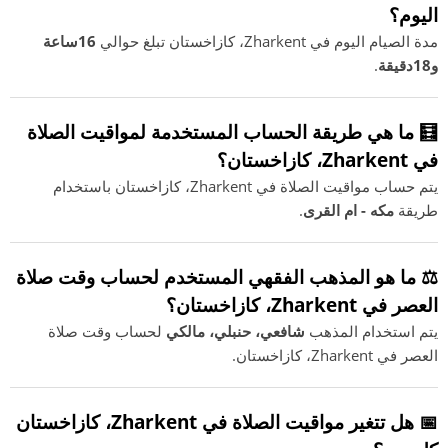
اليوم؟
مدة الصيام اليوم في Zharkent، كازاخستان تبلغ حوالي
16ساعة
و18دقيقة
.
🧮 ما هي طريقة الحساب المستخدمة لمواقيت الصلاة
في Zharkent، كازاخستان؟
يتم حساب مواقيت الصلاة في Zharkent، كازاخستان باستخدام
طريقة
مكه - ام القرى
.
⚖️ ما هو المذهب الفقهي المستخدم لحساب وقت صلاة
العصر في Zharkent، كازاخستان؟
يتم استخدام المذهب
شافعي، حنبلي، مالكي
لحساب وقت صلاة
العصر في Zharkent، كازاخستان.
📅 هل تتغير مواقيت الصلاة في Zharkent، كازاخستان